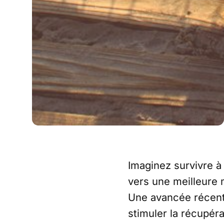
Imaginez survivre à
vers une meilleure 
Une avancée récente
stimuler la récupéra