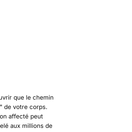
uvrir que le chemin
" de votre corps.
on affecté peut
elé aux millions de