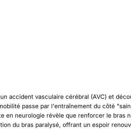
 un accident vasculaire cérébral (AVC) et déco
mobilité passe par l'entraînement du côté "sain
 en neurologie révèle que renforcer le bras n
tion du bras paralysé, offrant un espoir renouv