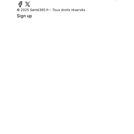
© 2025 Santé365.fr – Tous droits réservés
Sign up