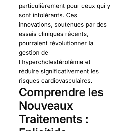
particulièrement pour ceux qui y
sont intolérants. Ces
innovations, soutenues par des
essais cliniques récents,
pourraient révolutionner la
gestion de
l'hypercholestérolémie et
réduire significativement les
risques cardiovasculaires.
Comprendre les
Nouveaux
Traitements :