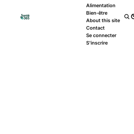
Alimentation
Bien-être
About this site
Contact
Se connecter
S'inscrire