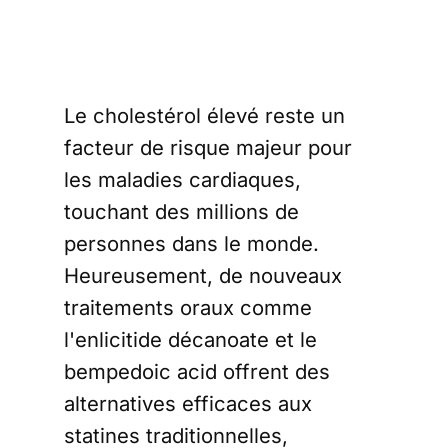
Le cholestérol élevé reste un
facteur de risque majeur pour
les maladies cardiaques,
touchant des millions de
personnes dans le monde.
Heureusement, de nouveaux
traitements oraux comme
l'enlicitide décanoate et le
bempedoic acid offrent des
alternatives efficaces aux
statines traditionnelles,