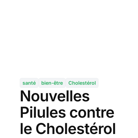
santé
bien-être
Cholestérol
Nouvelles
Pilules contre
le Cholestérol