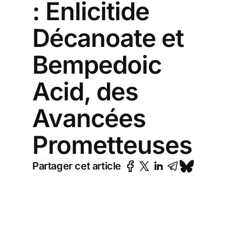
: Enlicitide
Décanoate et
Bempedoic
Acid, des
Avancées
Prometteuses
Partager cet article