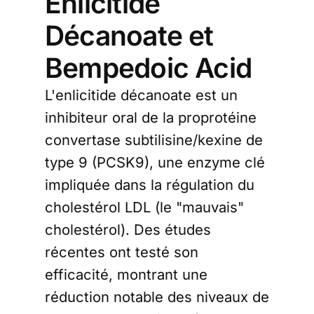
Enlicitide
Décanoate et
Bempedoic Acid
L'enlicitide décanoate est un
inhibiteur oral de la proprotéine
convertase subtilisine/kexine de
type 9 (PCSK9), une enzyme clé
impliquée dans la régulation du
cholestérol LDL (le "mauvais"
cholestérol). Des études
récentes ont testé son
efficacité, montrant une
réduction notable des niveaux de